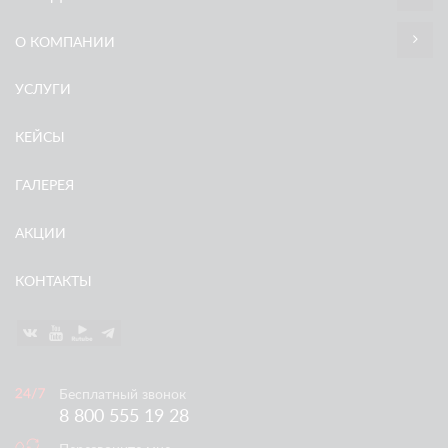
О КОМПАНИИ
УСЛУГИ
КЕЙСЫ
ГАЛЕРЕЯ
АКЦИИ
КОНТАКТЫ
Бесплатный звонок
8 800 555 19 28