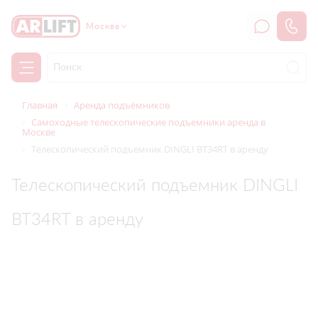
Москва
Главная
Аренда подъёмников
Самоходные телескопические подъемники аренда в
Москве
Телескопический подъемник DINGLI BT34RT в аренду
Телескопический подъемник DINGLI
BT34RT в аренду