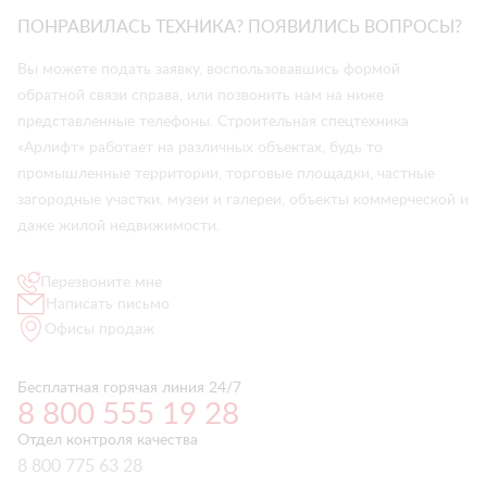
ПОНРАВИЛАСЬ ТЕХНИКА? ПОЯВИЛИСЬ ВОПРОСЫ?
Вы можете подать заявку, воспользовавшись формой
обратной связи справа, или позвонить нам на ниже
представленные телефоны. Строительная спецтехника
«Арлифт» работает на различных объектах, будь то
промышленные территории, торговые площадки, частные
загородные участки, музеи и галереи, объекты коммерческой и
даже жилой недвижимости.
Перезвоните мне
Написать письмо
Офисы продаж
Бесплатная горячая линия 24/7
8 800 555 19 28
Отдел контроля качества
8 800 775 63 28