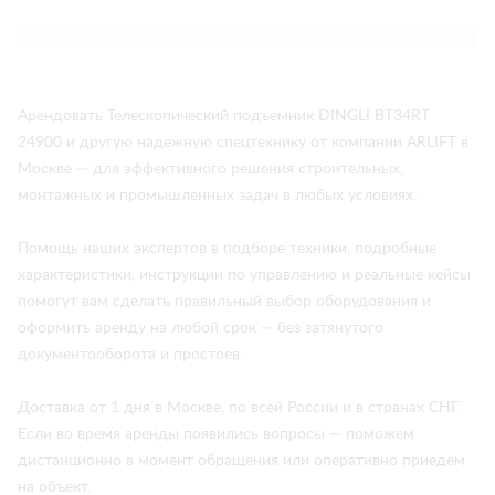
Арендовать Телескопический подъемник DINGLI BT34RT
24900 и другую надежную спецтехнику от компании ARLIFT в
Москве — для эффективного решения строительных,
монтажных и промышленных задач в любых условиях.
Помощь наших экспертов в подборе техники, подробные
характеристики, инструкции по управлению и реальные кейсы
помогут вам сделать правильный выбор оборудования и
оформить аренду на любой срок — без затянутого
документооборота и простоев.
Доставка от 1 дня в Москве, по всей России и в странах СНГ.
Если во время аренды появились вопросы — поможем
дистанционно в момент обращения или оперативно приедем
на объект.