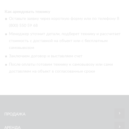
Как арендовать технику
Оставьте заявку через короткую форму или по телефону 8
(800) 550 59 68
Менеджер уточнит детали, подберет технику и рассчитает
стоимость с доставкой на объект или с бесплатным
самовывозом
Заключаем договор и выставляем счет
После оплаты готовим технику к самовывозу или сами
доставляем на объект в согласованные сроки
ПРОДАЖА
АРЕНДА