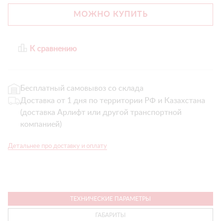
МОЖНО КУПИТЬ
К сравнению
Бесплатный самовывоз со склада
Доставка от 1 дня по территории РФ и Казахстана
(доставка Арлифт или другой транспортной
компанией)
Детальнее про доставку и оплату
ТЕХНИЧЕСКИЕ ПАРАМЕТРЫ
ГАБАРИТЫ