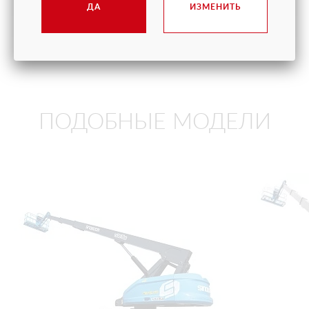
Вес
ДА
ИЗМЕНИТЬ
19 150 кг
ПОДОБНЫЕ МОДЕЛИ