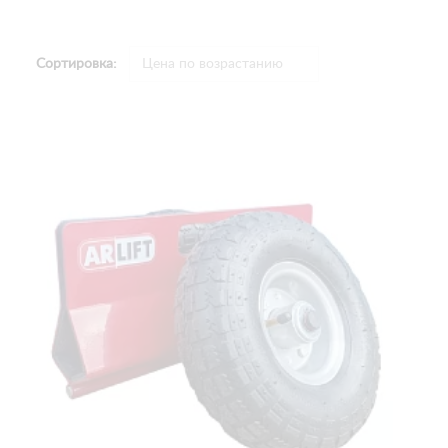
Сортировка: