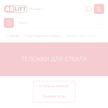
Москва
Главная
Сопутствующие товары
Тележки для стекла
ТЕЛЕЖКИ ДЛЯ СТЕКЛА
ОТКРЫТЬ ФИЛЬТР
ПАРАМЕТРОВ