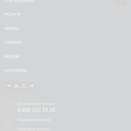
О КОМПАНИИ
УСЛУГИ
КЕЙСЫ
ГАЛЕРЕЯ
АКЦИИ
КОНТАКТЫ
Бесплатный звонок
8 800 555 19 28
Перезвоните мне
Написать письмо