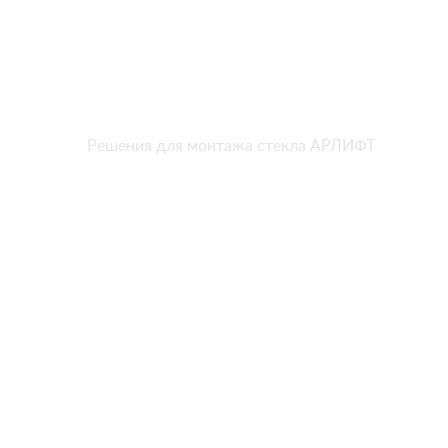
Решения для монтажа стекла АРЛИФТ