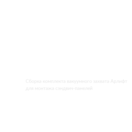
Сборка комплекта вакуумного захвата Арлифт
для монтажа сэндвич-панелей