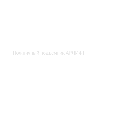
Ножничный подъёмник АРЛИФТ