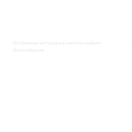
Остекление коттеджа в элитном районе
Новосибирска