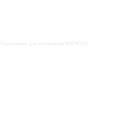
Подъемники для материалов WIENOLD