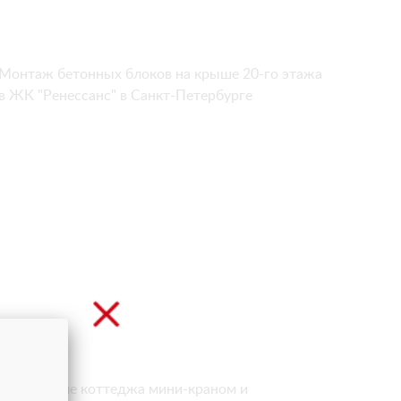
Монтаж бетонных блоков на крыше 20-го этажа
в ЖК "Ренессанс" в Санкт-Петербурге
Остекление коттеджа мини-краном и