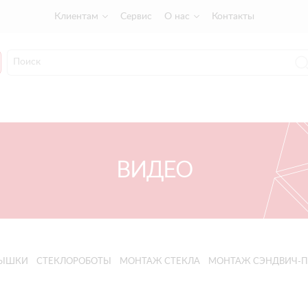
Клиентам
Сервис
О нас
Контакты
ВИДЕО
ВЫШКИ
СТЕКЛОРОБОТЫ
МОНТАЖ СТЕКЛА
МОНТАЖ СЭНДВИЧ-П