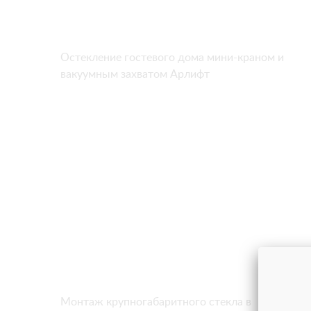
Остекление гостевого дома мини-краном и
вакуумным захватом Арлифт
Монтаж крупногабаритного стекла в