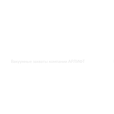
Вакуумные захваты компании АРЛИФТ