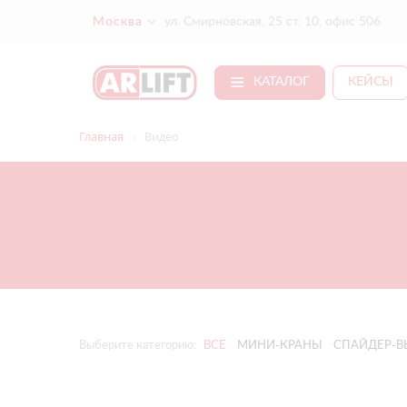
Москва
ул. Смирновская, 25 ст. 10, офис 506
КАТАЛОГ
КЕЙСЫ
Главная
Видео
Выберите категорию:
ВСЕ
МИНИ-КРАНЫ
СПАЙДЕР-