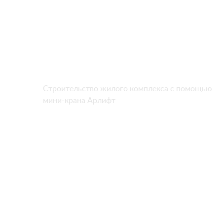
Строительство жилого комплекса с помощью
мини-крана Арлифт