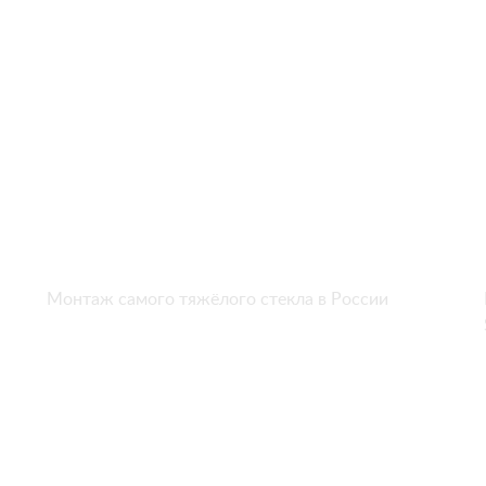
Монтаж самого тяжёлого стекла в России