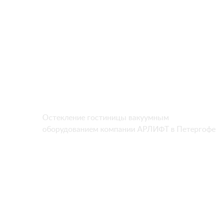
Остекление гостиницы вакуумным
оборудованием компании АРЛИФТ в Петергофе