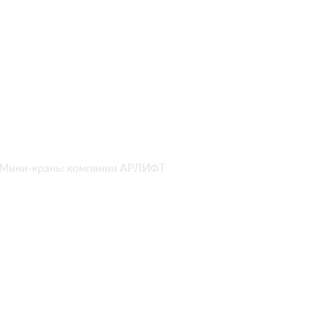
Мини-краны компании АРЛИФТ