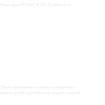
Мини-кран АРЛИФТ JF545. Особенности.
Сборка кровельного комплекта вакуумного
захвата арлифт для монтажа сэндвич-панелей