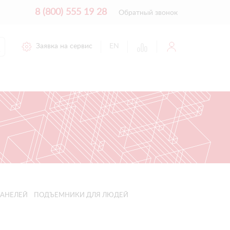
8 (800) 555 19 28
Обратный звонок
Заявка на сервис
EN
АНЕЛЕЙ
ПОДЪЕМНИКИ ДЛЯ ЛЮДЕЙ