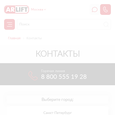
Москва
Главная
Контакты
КОНТАКТЫ
Горячая линия
8 800 555 19 28
Выберите город:
Санкт-Петербург