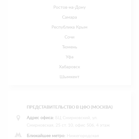
Ростов-на-Дону
Самара
Республика Крым
Сочи
Тюмень
Уфа
Хабаровск
Шымкент
ПРЕДСТАВИТЕЛЬСТВО В ЦФО (МОСКВА)
Адрес офиса:
БЦ Смирновский, ул.
Смирновская, 25 ст. 10, офис 506, 4 этаж
Ближайшее метро:
Нижегородская