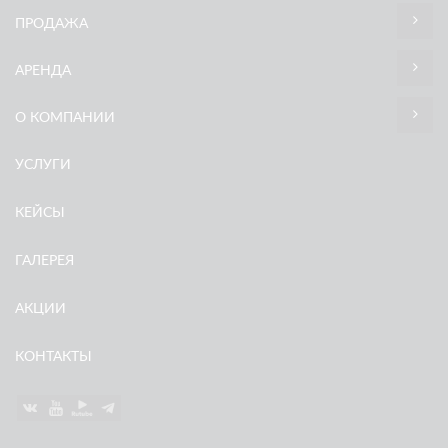
ПРОДАЖА
АРЕНДА
О КОМПАНИИ
УСЛУГИ
КЕЙСЫ
ГАЛЕРЕЯ
АКЦИИ
КОНТАКТЫ