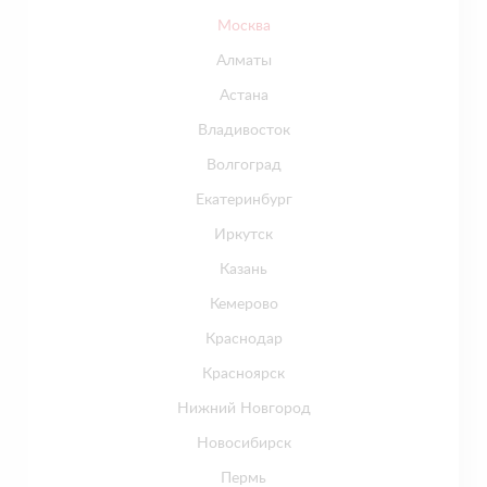
Москва
Алматы
Астана
Владивосток
Волгоград
Екатеринбург
Иркутск
Казань
Кемерово
Краснодар
Красноярск
Нижний Новгород
Новосибирск
Пермь