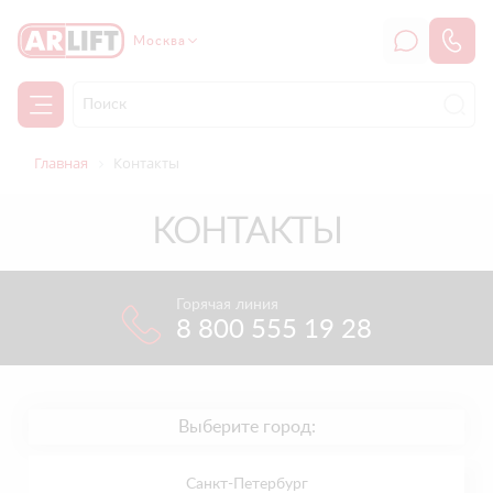
Москва
Главная
Контакты
КОНТАКТЫ
Горячая линия
8 800 555 19 28
Выберите город:
Санкт-Петербург