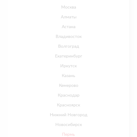
Москва
Алматы
Астана
Владивосток
Волгоград
Екатеринбург
Иркутск
Казань
Кемерово
Краснодар
Красноярск
Нижний Новгород
Новосибирск
Пермь