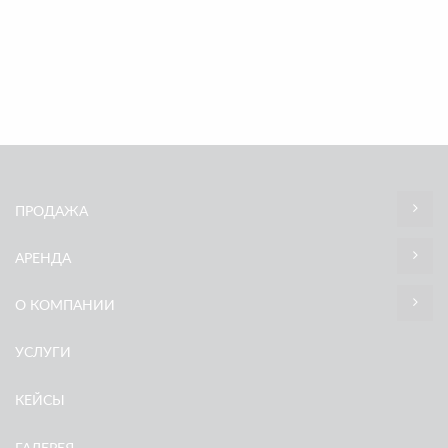
ПРОДАЖА
АРЕНДА
О КОМПАНИИ
УСЛУГИ
КЕЙСЫ