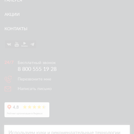
ГАЛЕРЕЯ
АКЦИИ
КОНТАКТЫ
Бесплатный звонок
8 800 555 19 28
Перезвоните мне
Написать письмо
Используем куки и рекомендательные технологии