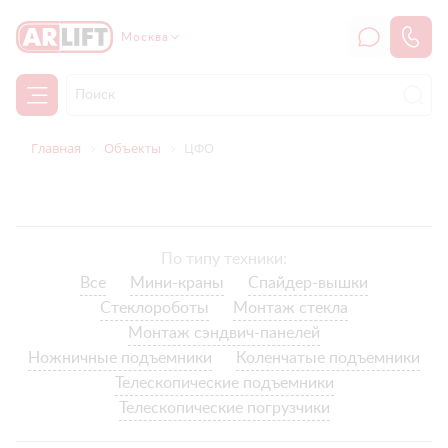
Москва
Главная
Объекты
ЦФО
По типу техники:
Все
Мини-краны
Спайдер-вышки
Стеклороботы
Монтаж стекла
Монтаж сэндвич-панелей
Ножничные подъемники
Коленчатые подъемники
Телескопические подъемники
Телескопические погрузчики