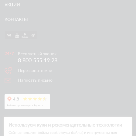
АКЦИИ
КОНТАКТЫ
Бесплатный звонок
8 800 555 19 28
Перезвоните мне
Написать письмо
Используем куки и рекомендательные технологии
Cайт использует файлы cookie (куки-файлы) и инструменты для