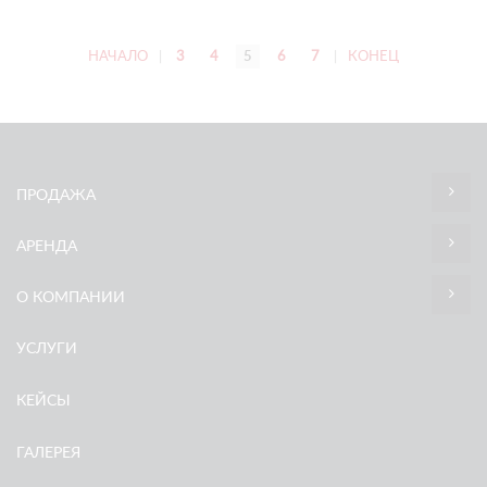
подъем бревен.
НАЧАЛО
|
3
4
5
6
7
|
КОНЕЦ
ПРОДАЖА
АРЕНДА
О КОМПАНИИ
УСЛУГИ
КЕЙСЫ
ГАЛЕРЕЯ