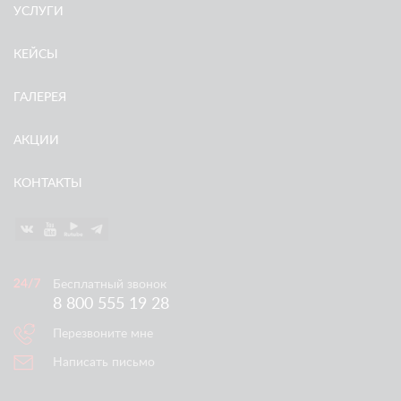
УСЛУГИ
КЕЙСЫ
ГАЛЕРЕЯ
АКЦИИ
КОНТАКТЫ
Бесплатный звонок
8 800 555 19 28
Перезвоните мне
Написать письмо