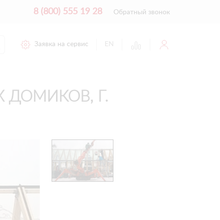
8 (800) 555 19 28
Обратный звонок
Заявка на сервис
EN
ДОМИКОВ, Г.