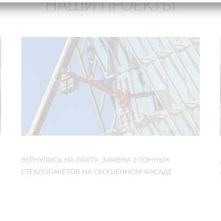
НАШИ ПРОЕКТЫ
ВЕРНУЛИСЬ НА ЛАХТУ: ЗАМЕНА 2-ТОННЫХ
СТЕКЛОПАКЕТОВ НА СКОШЕННОМ ФАСАДЕ