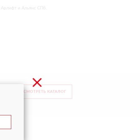
Арлифт и Альянс СПб.
СМОТРЕТЬ КАТАЛОГ