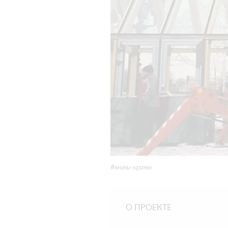
#мини-краны
О ПРОЕКТЕ