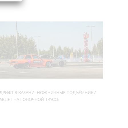
ДРИФТ В КАЗАНИ: НОЖНИЧНЫЕ ПОДЪЁМНИКИ
ARLIFT НА ГОНОЧНОЙ ТРАССЕ