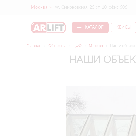
Москва
ул. Смирновская, 25 ст. 10, офис 506
КАТАЛОГ
КЕЙСЫ
Главная
Объекты
ЦФО
Москва
Наши объекты
НАШИ ОБЪЕК