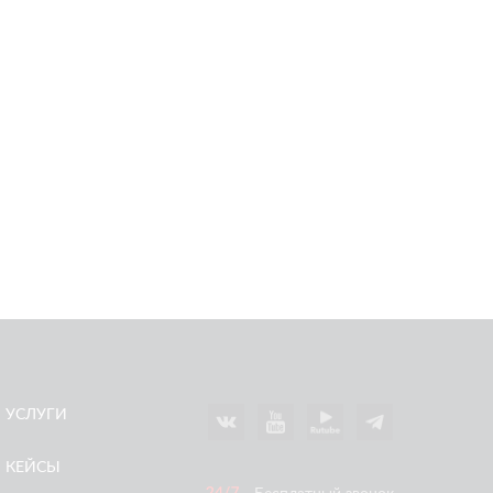
УСЛУГИ
КЕЙСЫ