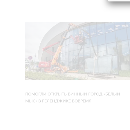
ПОМОГЛИ ОТКРЫТЬ ВИННЫЙ ГОРОД «БЕЛЫЙ
МЫС» В ГЕЛЕНДЖИКЕ ВОВРЕМЯ