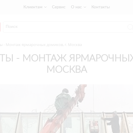
Клиентам
Сервис
О нас
Контакты
 - Монтаж ярмарочных домиков, г. Москва
ТЫ - МОНТАЖ ЯРМАРОЧНЫХ 
МОСКВА