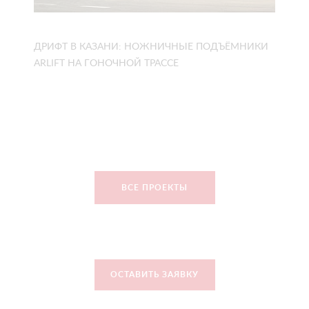
ДРИФТ В КАЗАНИ: НОЖНИЧНЫЕ ПОДЪЁМНИКИ
ARLIFT НА ГОНОЧНОЙ ТРАССЕ
ВСЕ ПРОЕКТЫ
ОСТАВИТЬ ЗАЯВКУ