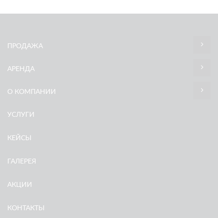
ПРОДАЖА
АРЕНДА
О КОМПАНИИ
УСЛУГИ
КЕЙСЫ
ГАЛЕРЕЯ
АКЦИИ
КОНТАКТЫ