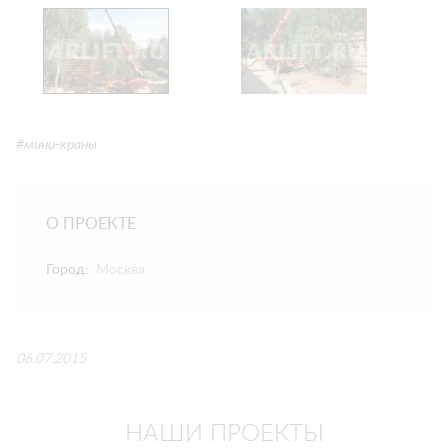
#мини-краны
О ПРОЕКТЕ
Город:
Москва
06.07.2015
НАШИ ПРОЕКТЫ