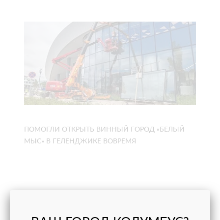
ПОМОГЛИ ОТКРЫТЬ ВИННЫЙ ГОРОД «БЕЛЫЙ
МЫС» В ГЕЛЕНДЖИКЕ ВОВРЕМЯ