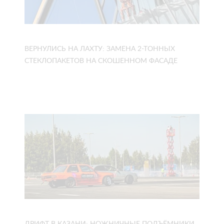
ВЕРНУЛИСЬ НА ЛАХТУ: ЗАМЕНА 2-ТОННЫХ
СТЕКЛОПАКЕТОВ НА СКОШЕННОМ ФАСАДЕ