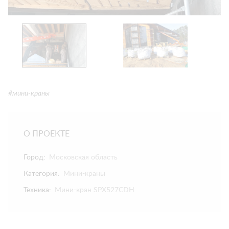
#мини-краны
О ПРОЕКТЕ
Город:
Московская область
Категория:
Мини-краны
Техника:
Мини-кран SPX527CDH