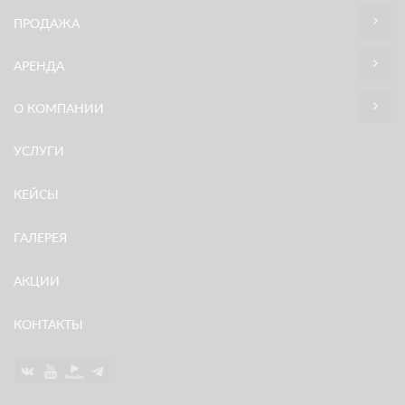
ПРОДАЖА
АРЕНДА
О КОМПАНИИ
УСЛУГИ
КЕЙСЫ
ГАЛЕРЕЯ
АКЦИИ
КОНТАКТЫ