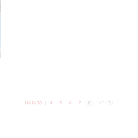
НАЧАЛО
|
4
5
6
7
8
|
КОНЕЦ