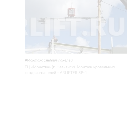
Монтаж сэндвич-панелей
ТЦ «Монетка» (г. Невьянск). Монтаж кровельных
сэндвич-панелей - ARLIFTER SP-4