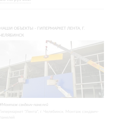
НАШИ ОБЪЕКТЫ - ГИПЕРМАРКЕТ ЛЕНТА, Г.
ЧЕЛЯБИНСК
Монтаж сэндвич-панелей
Гипермаркет "Лента", г. Челябинск. Монтаж сэндвич-
панелей