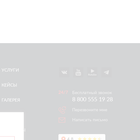
УСЛУГИ
КЕЙСЫ
Бесплатный звонок
8 800 555 19 28
ГАЛЕРЕЯ
Перезвоните мне
АКЦИИ
Написать письмо
КОНТАКТЫ