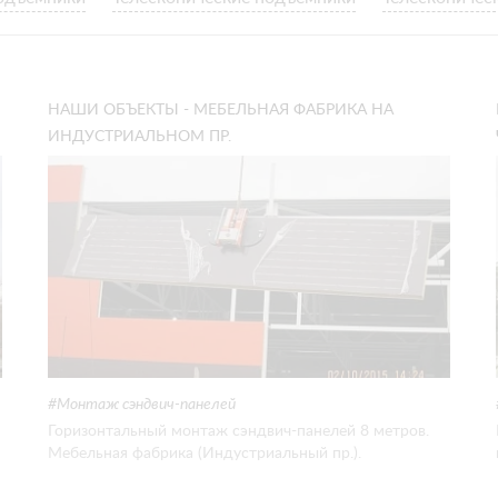
НАШИ ОБЪЕКТЫ - МЕБЕЛЬНАЯ ФАБРИКА НА
ИНДУСТРИАЛЬНОМ ПР.
Монтаж сэндвич-панелей
Горизонтальный монтаж сэндвич-панелей 8 метров.
Мебельная фабрика (Индустриальный пр.).