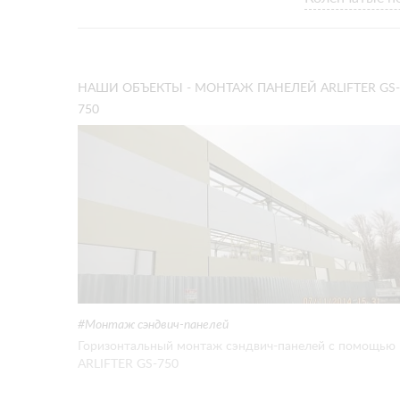
НАШИ ОБЪЕКТЫ - МОНТАЖ ПАНЕЛЕЙ ARLIFTER GS-
750
Монтаж сэндвич-панелей
Горизонтальный монтаж сэндвич-панелей с помощью
ARLIFTER GS-750