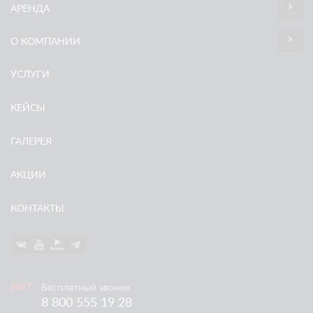
АРЕНДА
О КОМПАНИИ
УСЛУГИ
КЕЙСЫ
ГАЛЕРЕЯ
АКЦИИ
КОНТАКТЫ
Бесплатный звонок
8 800 555 19 28