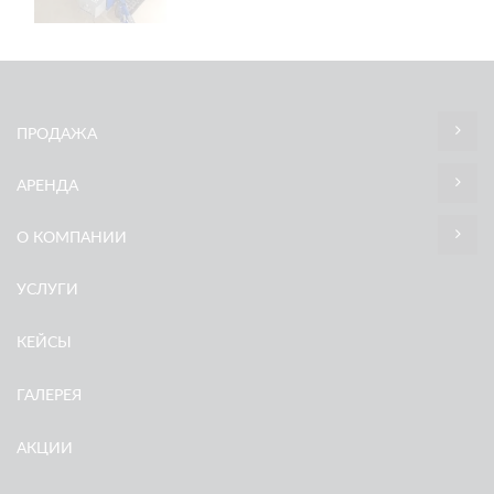
ПРОДАЖА
АРЕНДА
О КОМПАНИИ
УСЛУГИ
КЕЙСЫ
ГАЛЕРЕЯ
АКЦИИ