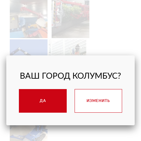
ВАШ ГОРОД КОЛУМБУС?
ДА
ИЗМЕНИТЬ