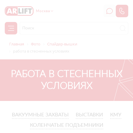
Москва
Главная
Фото
Спайдер-вышки
работа в стесненных условиях
РАБОТА В СТЕСНЕННЫХ
УСЛОВИЯХ
ВАКУУМНЫЕ ЗАХВАТЫ
ВЫСТАВКИ
КМУ
КОЛЕНЧАТЫЕ ПОДЪЕМНИКИ