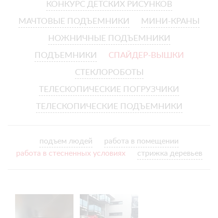
КОНКУРС ДЕТСКИХ РИСУНКОВ
МАЧТОВЫЕ ПОДЪЕМНИКИ
МИНИ-КРАНЫ
НОЖНИЧНЫЕ ПОДЪЕМНИКИ
ПОДЪЕМНИКИ
СПАЙДЕР-ВЫШКИ
СТЕКЛОРОБОТЫ
ТЕЛЕСКОПИЧЕСКИЕ ПОГРУЗЧИКИ
ТЕЛЕСКОПИЧЕСКИЕ ПОДЪЕМНИКИ
подъем людей
работа в помещении
работа в стесненных условиях
стрижка деревьев