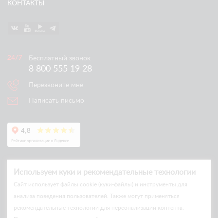
КОНТАКТЫ
Бесплатный звонок
8 800 555 19 28
Перезвоните мне
Написать письмо
Используем куки и рекомендательные технологии
Cайт использует файлы cookie (куки-файлы) и инструменты для
анализа поведения пользователей. Также могут применяться
рекомендательные технологии для персонализации контента.