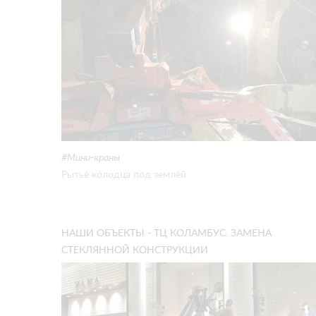
Мини-краны
Рытьё колодца под землёй
НАШИ ОБЪЕКТЫ - ТЦ КОЛАМБУС. ЗАМЕНА
СТЕКЛЯННОЙ КОНСТРУКЦИИ