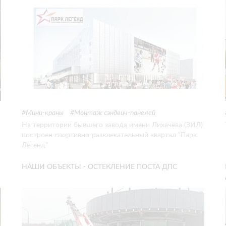
Мини-краны
Монтаж сэндвич-панелей
На территории бывшего завода имени Лихачёва (ЗИЛ)
построен спортивно-развлекательный квартал "Парк
Легенд"
НАШИ ОБЪЕКТЫ - ОСТЕКЛЕНИЕ ПОСТА ДПС