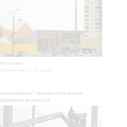
Мини-краны
Торговый центр, г. Мытищи.
НАШИ ОБЪЕКТЫ - МОСКВА СИТИ. БАШНЯ
ФЕДЕРАЦИЯ. ВЫШКА С13