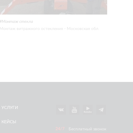
Монтаж стекла
Монтаж витражного остекления - Московская обл.
УСЛУГИ
КЕЙСЫ
Бесплатный звонок