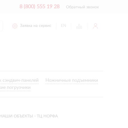
8 (800) 555 19 28
Обратный звонок
Заявка на сервис
EN
 сэндвич-панелей
Ножничные подъемники
кие погрузчики
НАШИ ОБЪЕКТЫ - ТЦ НОРФА