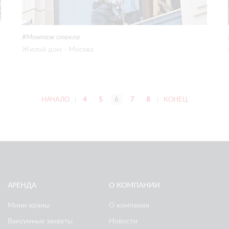
Монтаж стекла
Жилой дом - Москва
НАЧАЛО
|
4
5
6
7
8
|
КОНЕЦ
АРЕНДА
О КОМПАНИИ
Мини-краны
О компании
Вакуумные захваты
Новости