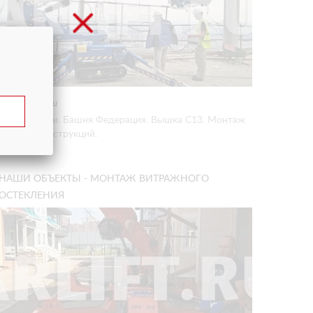
Подъемники
Москва Сити. Башня Федерация. Вышка С13. Монтаж
металлоконструкций.
НАШИ ОБЪЕКТЫ - МОНТАЖ ВИТРАЖНОГО
ОСТЕКЛЕНИЯ