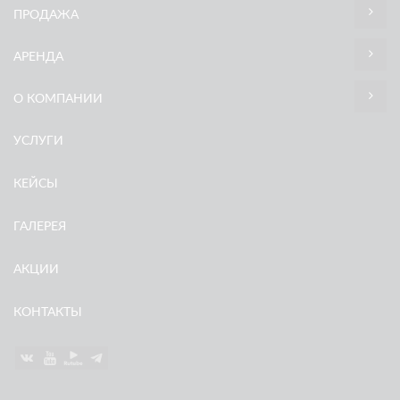
ПРОДАЖА
АРЕНДА
О КОМПАНИИ
УСЛУГИ
КЕЙСЫ
ГАЛЕРЕЯ
АКЦИИ
КОНТАКТЫ