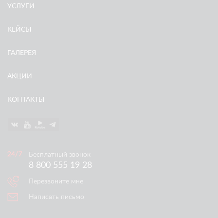
УСЛУГИ
КЕЙСЫ
ГАЛЕРЕЯ
АКЦИИ
КОНТАКТЫ
Бесплатный звонок
8 800 555 19 28
Перезвоните мне
Написать письмо